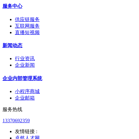
服务中心
供应链服务
互联网服务
直播短视频
新闻动态
行业资讯
企业新闻
企业内部管理系统
小程序商城
企业邮箱
服务热线
13370692359
友情链接 :
卓然人才网