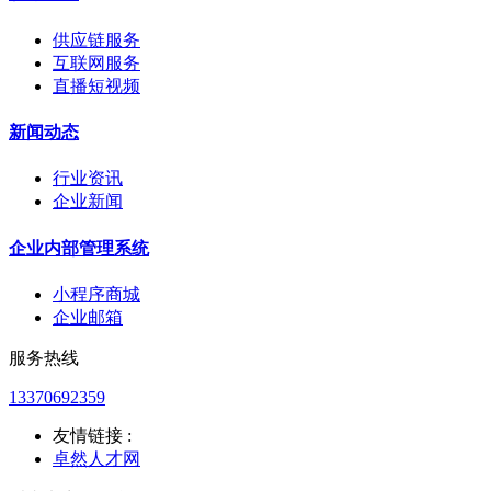
供应链服务
互联网服务
直播短视频
新闻动态
行业资讯
企业新闻
企业内部管理系统
小程序商城
企业邮箱
服务热线
13370692359
友情链接 :
卓然人才网