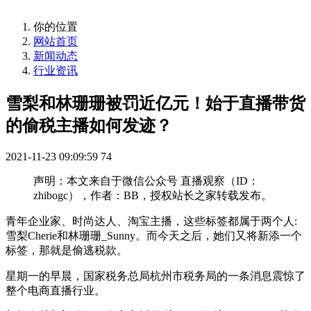
你的位置
网站首页
新闻动态
行业资讯
雪梨和林珊珊被罚近亿元！始于直播带货
的偷税主播如何发迹？
2021-11-23 09:09:59
74
声明：本文来自于微信公众号 直播观察（ID：
zhibogc），作者：BB，授权站长之家转载发布。
青年企业家、时尚达人、淘宝主播，这些标签都属于两个人:
雪梨Cherie和林珊珊_Sunny。而今天之后，她们又将新添一个
标签，那就是偷逃税款。
星期一的早晨，国家税务总局杭州市税务局的一条消息震惊了
整个电商直播行业。