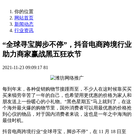
你的位置
网站首页
新闻动态
行业资讯
“全球寻宝脚步不停”，抖音电商跨境行业
助力商家赢战黑五狂欢节
2021-11-23 09:09:17
81
每到年末，各种促销购物节接踵而至，不少人在这时候靠买买
买来犒劳辛苦了一年的自己，也希望用更优惠的价格为家人和
朋友送上一份暖心的小礼物。“黑色星期五”马上就到了，在这
个海外最火爆的购物节里，国外消费者可以用最优惠的价格抢
到心仪的物品，对于国内消费者来说，这也是一年之中海淘的
最佳时机。
抖音电商跨境行业“全球寻宝，脚步不停”，在 11 月 18 日至