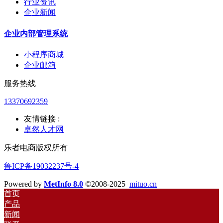
行业资讯
企业新闻
企业内部管理系统
小程序商城
企业邮箱
服务热线
13370692359
友情链接 :
卓然人才网
乐者电商版权所有
鲁ICP备19032237号-4
Powered by
MetInfo 8.0
©2008-2025
mituo.cn
首页
产品
新闻